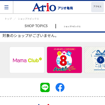
アクセス
トップ
ショップトピックス
|
SHOP TOPICS
ショップトピックス
対象のショップがございません。