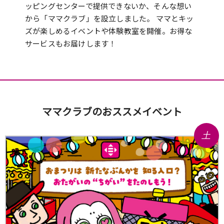
ッピングセンターで提供できないか、そんな想い
から「ママクラブ」を設立しました。
ママとキッ
ズが楽しめるイベントや体験教室を開催。お得な
サービスもお届けします！
ママクラブのおススメイベント
土