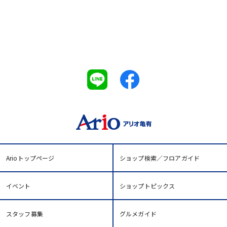
Arioトップページ
ショップ検索／フロアガイド
イベント
ショップトピックス
スタッフ募集
グルメガイド