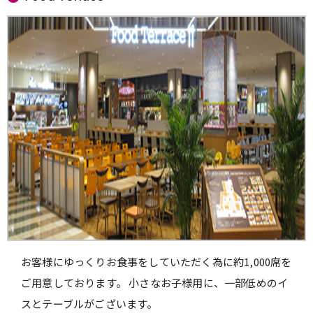
お客様にゆっくりお食事をしていただく為に約1,000席を
ご用意しております。 小さなお子様用に、一部低めのイ
スとテーブルがございます。