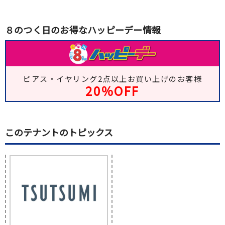
８のつく日のお得なハッピーデー情報
ピアス・イヤリング2点以上お買い上げのお客様
20％OFF
このテナントのトピックス