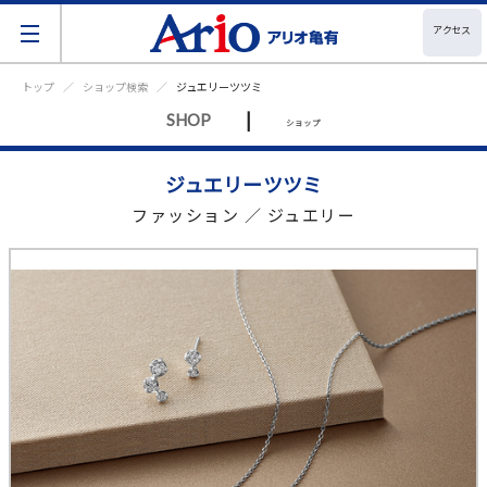
アクセス
トップ
ショップ検索
ジュエリーツツミ
|
SHOP
ショップ
ジュエリーツツミ
ファッション ／ ジュエリー