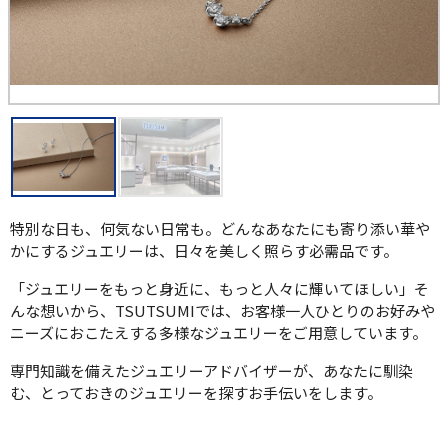
特別な日も、何気ない日常も。どんなあなたにも寄り添い華や
かにするジュエリーは、日々を美しく照らす必需品です。
「ジュエリーをもっと身近に、もっと人々に輝いてほしい」そ
んな想いから、TSUTSUMIでは、お客様一人ひとりのお好みや
ニーズにおこたえする多様なジュエリーをご用意しています。
専門知識を備えたジュエリーアドバイザーが、あなたに馴染
む、とっておきのジュエリーを探すお手伝いをします。