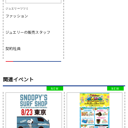
ジュエリーツツミ
ファッション
ジュエリーの販売スタッフ
契約社員
関連イベント