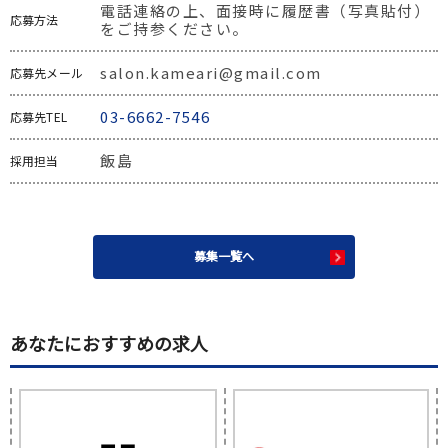
電話連絡の上、面接時に履歴書（写真貼付）
応募方法
をご持参ください。
salon.kameari@gmail.com
応募先メール
03-6662-7546
応募先TEL
飯島
採用担当
募集一覧へ
あなたにおすすめの求人