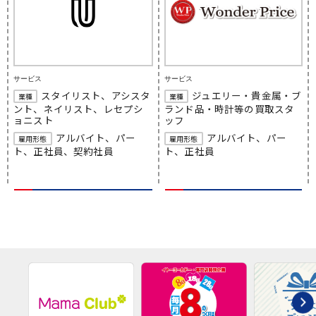
サービス
サービス
スタイリスト、アシスタ
ジュエリー・貴金属・ブ
業種
業種
ント、ネイリスト、レセプシ
ランド品・時計等の買取スタ
ョニスト
ッフ
アルバイト、パー
アルバイト、パー
雇用形態
雇用形態
ト、正社員、契約社員
ト、正社員