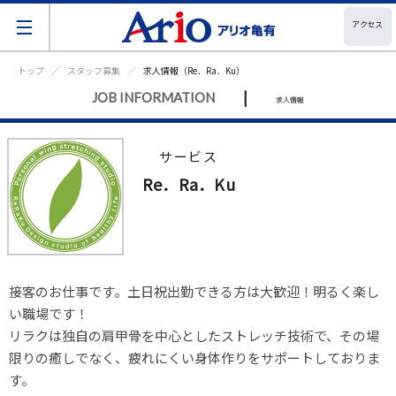
アクセス
トップ
スタッフ募集
求人情報（Re．Ra．Ku）
|
JOB INFORMATION
求人情報
サービス
Re．Ra．Ku
接客のお仕事です。土日祝出勤できる方は大歓迎！明るく楽し
い職場です！

リラクは独自の肩甲骨を中心としたストレッチ技術で、その場
限りの癒しでなく、疲れにくい身体作りをサポートしておりま
す。
