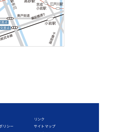
リンク
ポリシー
サイトマップ