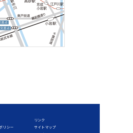
リンク
ポリシー
サイトマップ