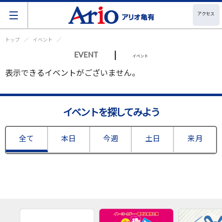
アクセス
トップ
イベント
|
EVENT
イベント
表示できるイベントがございません。
イベントを探してみよう
全て
本日
今週
土日
来月