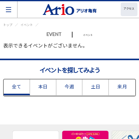
アクセス
トップ
イベント
|
EVENT
イベント
表示できるイベントがございません。
イベントを探してみよう
全て
本日
今週
土日
来月