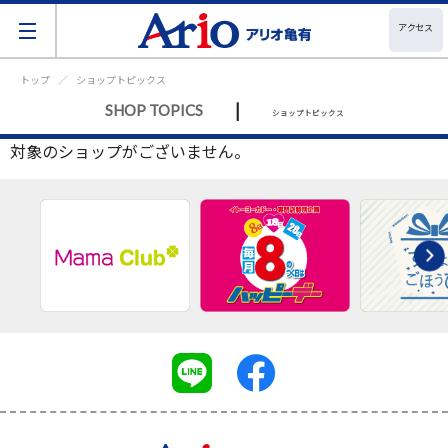
アクセス
トップ
ショップトピックス
|
SHOP TOPICS
ショップトピックス
対象のショップがございません。