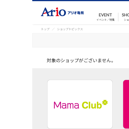
EVENT
SH
イベント／特集
ショ
トップ
ショップトピックス
対象のショップがございません。