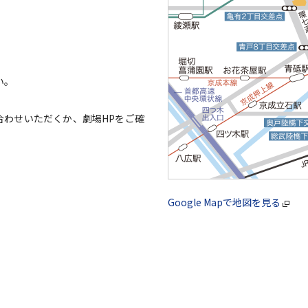
い。
合わせいただくか、劇場HPをご確
Google Mapで地図を見る