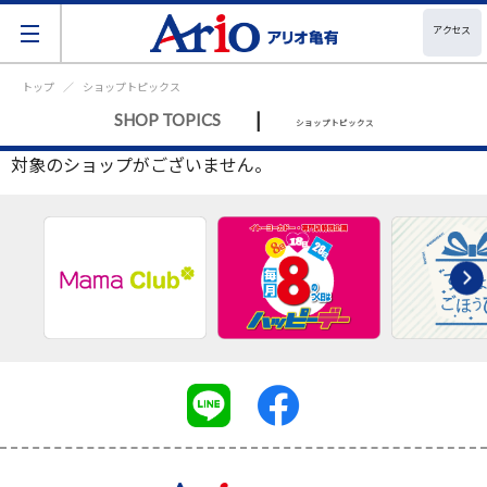
アクセス
トップ
ショップトピックス
|
SHOP TOPICS
ショップトピックス
対象のショップがございません。