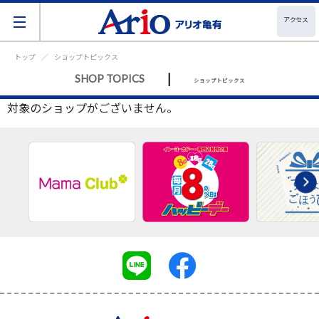
アクセス
トップ
ショップトピックス
|
SHOP TOPICS
ショップトピックス
対象のショップがございません。