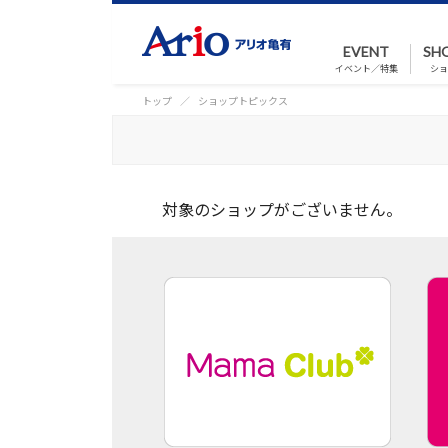
EVENT
SH
イベント／特集
ショ
トップ
ショップトピックス
対象のショップがございません。