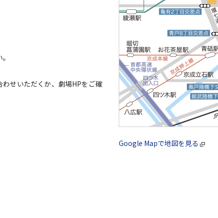
い。
合わせいただくか、劇場HPをご確
Google Mapで地図を見る