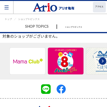
アクセス
トップ
ショップトピックス
|
SHOP TOPICS
ショップトピックス
対象のショップがございません。