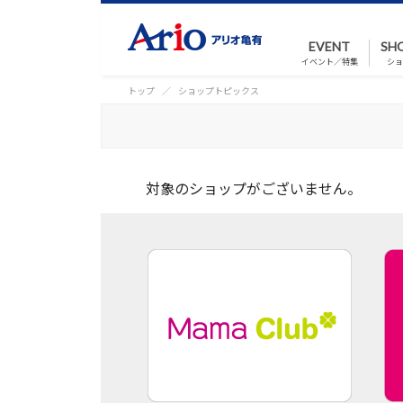
EVENT
SH
イベント／特集
ショ
トップ
ショップトピックス
対象のショップがございません。