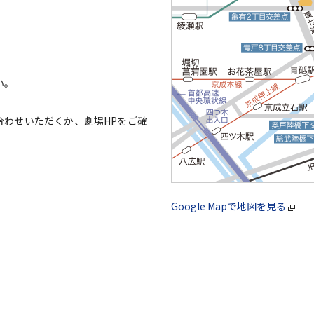
い。
合わせいただくか、劇場HPをご確
Google Mapで地図を見る