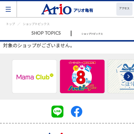
アクセス
トップ
ショップトピックス
|
SHOP TOPICS
ショップトピックス
対象のショップがございません。