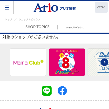
アクセス
トップ
ショップトピックス
|
SHOP TOPICS
ショップトピックス
対象のショップがございません。