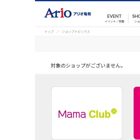
EVENT
SH
イベント／特集
ショ
トップ
ショップトピックス
対象のショップがございません。