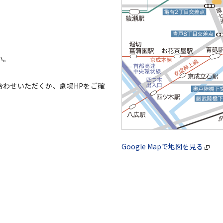
い。
合わせいただくか、劇場HPをご確
Google Mapで地図を見る