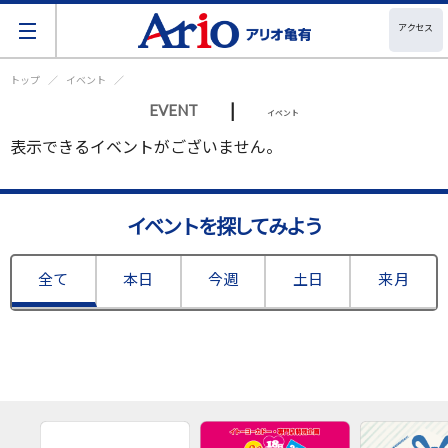
アクセス
トップ
イベント
|
EVENT
イベント
表示できるイベントがございません。
イベントを探してみよう
全て
本日
今週
土日
来月