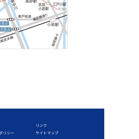
リンク
ポリシー
サイトマップ