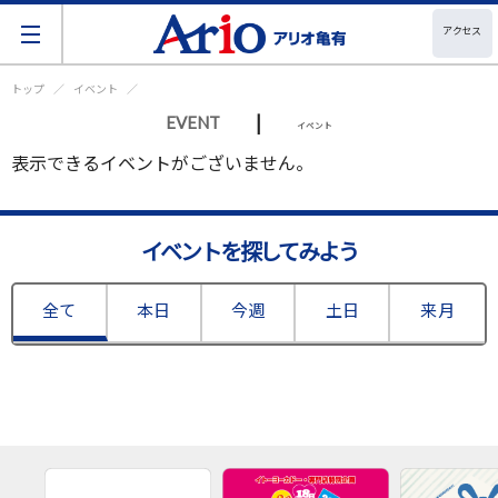
アクセス
トップ
イベント
|
EVENT
イベント
表示できるイベントがございません。
イベントを探してみよう
全て
本日
今週
土日
来月