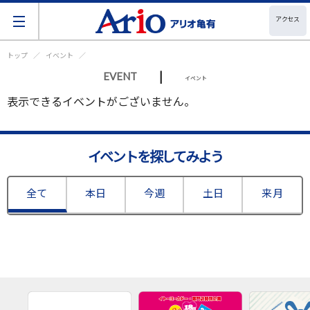
アクセス
トップ
イベント
|
EVENT
イベント
表示できるイベントがございません。
イベントを探してみよう
全て
本日
今週
土日
来月